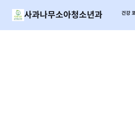
사과나무소아청소년과
건강 