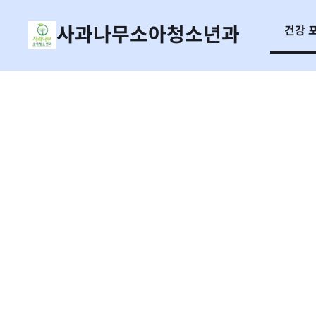
사과나무소아청소년과
건강 