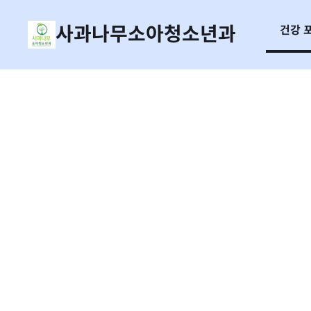
사과나무소아청소년과
건강 